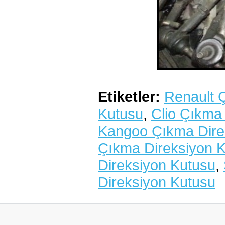
Etiketler:
Renault 
Kutusu
,
Clio Çıkma
Kangoo Çıkma Dire
Çıkma Direksiyon 
Direksiyon Kutusu
,
Direksiyon Kutusu